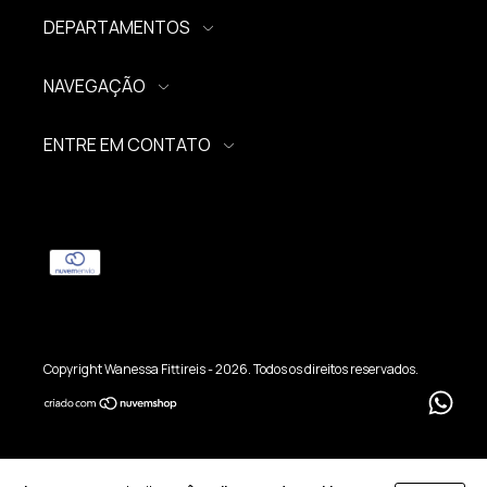
DEPARTAMENTOS
NAVEGAÇÃO
ENTRE EM CONTATO
Copyright Wanessa Fittireis - 2026. Todos os direitos reservados.