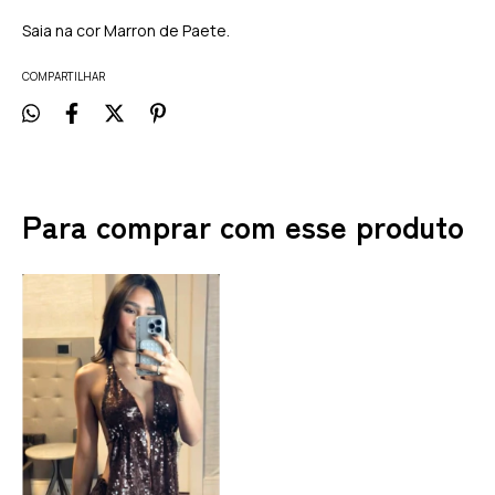
Saia na cor Marron de Paete.
COMPARTILHAR
Para comprar com esse produto