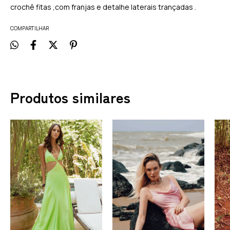
crochê fitas ,com franjas e detalhe laterais trançadas .
COMPARTILHAR
Produtos similares