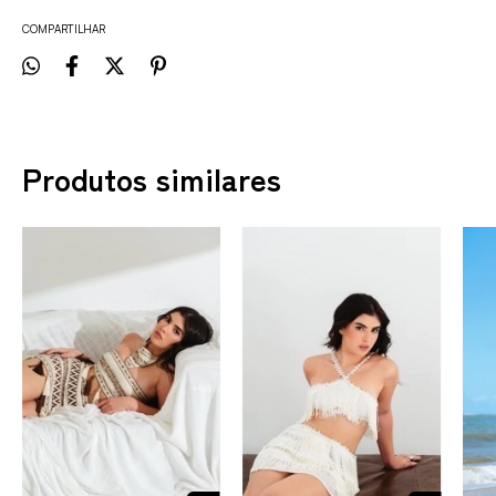
COMPARTILHAR
Produtos similares